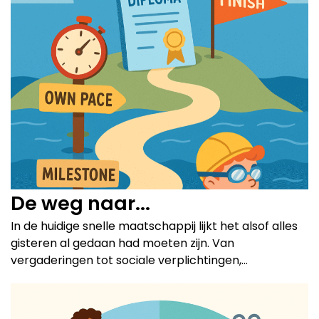
De weg naar...
In de huidige snelle maatschappij lijkt het alsof alles
gisteren al gedaan had moeten zijn. Van
vergaderingen tot sociale verplichtingen,...