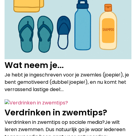
Wat neem je...
Je hebt je ingeschreven voor je zwemles (joepie!), je
bent gemotiveerd (dubbel joepie!), en nu komt het
verrassend lastige deel:...
Verdrinken in zwemtips?
Verdrinken in zwemtips op sociale media?Je wilt
leren zwemmen. Dus natuurlijk ga je waar iedereen