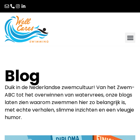
Blog
Duik in de Nederlandse zwemcultuur!
Van het Zwem-
ABC tot het overwinnen van watervrees, onze blogs
laten zien waarom zwemmen hier zo belangrijk is,
met echte verhalen, slimme inzichten en een vleugje
humor.