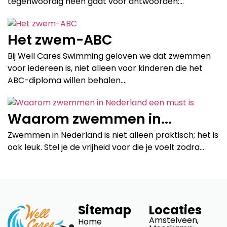
tegenwoordig heen gaat voor antwoorden:...
Het zwem-ABC
Bij Well Cares Swimming geloven we dat zwemmen
voor iedereen is, niet alleen voor kinderen die het
ABC-diploma willen behalen....
Waarom zwemmen in...
Zwemmen in Nederland is niet alleen praktisch; het is
ook leuk. Stel je de vrijheid voor die je voelt zodra...
Sitemap
Locaties
Amstelveen,
Home