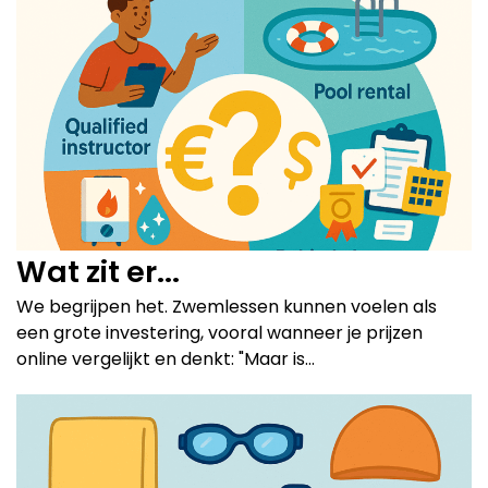
Wat zit er...
We begrijpen het. Zwemlessen kunnen voelen als
een grote investering, vooral wanneer je prijzen
online vergelijkt en denkt: "Maar is...