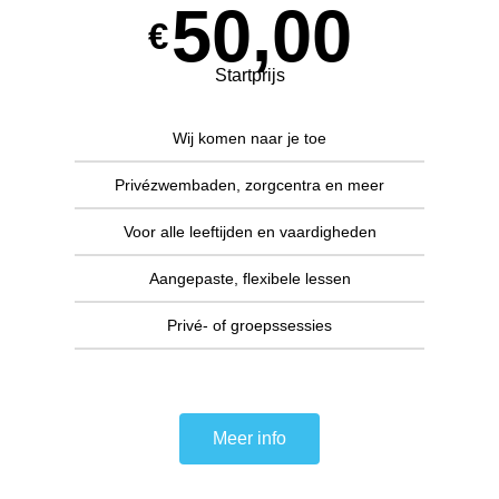
50,00
€
Startprijs
Wij komen naar je toe
Privézwembaden, zorgcentra en meer
Voor alle leeftijden en vaardigheden
Aangepaste, flexibele lessen
Privé- of groepssessies
Meer info