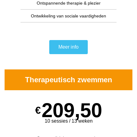
Ontspannende therapie & plezier
Ontwikkeling van sociale vaardigheden
Meer info
Therapeutisch zwemmen
209,50
€
10 sessies / 13 weken