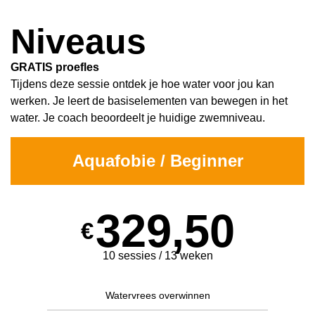
Niveaus
GRATIS proefles
Tijdens deze sessie ontdek je hoe water voor jou kan
werken. Je leert de basiselementen van bewegen in het
water. Je coach beoordeelt je huidige zwemniveau.
Aquafobie / Beginner
329,50
€
10 sessies / 13 weken
Watervrees overwinnen