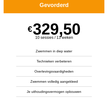
Gevorderd
329,50
€
10 sessies / 13 weken
Zwemmen in diep water
Technieken verbeteren
Overlevingsvaardigheden
Zwemmen volledig aangekleed
Je uithoudingsvermogen opbouwen