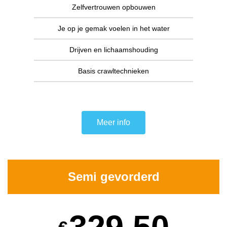
Zelfvertrouwen opbouwen
Je op je gemak voelen in het water
Drijven en lichaamshouding
Basis crawltechnieken
Meer info
Semi gevorderd