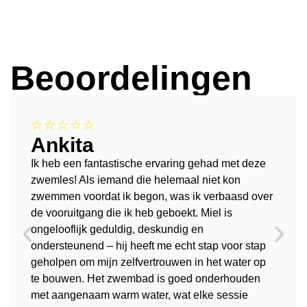
Beoordelingen
☆☆☆☆☆
Ankita
Ik heb een fantastische ervaring gehad met deze
zwemles! Als iemand die helemaal niet kon
zwemmen voordat ik begon, was ik verbaasd over
de vooruitgang die ik heb geboekt. Miel is
ongelooflijk geduldig, deskundig en
ondersteunend – hij heeft me echt stap voor stap
geholpen om mijn zelfvertrouwen in het water op
te bouwen. Het zwembad is goed onderhouden
met aangenaam warm water, wat elke sessie