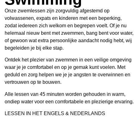
Onze zwemlessen zijn zorgvuldig afgestemd op
volwassenen, expats en kinderen met een beperking,
zodat iedereen zich welkom en begrepen voelt. Of je nu
helemaal nieuw bent met zwemmen, bang bent voor water,
of gewoon wat extra persoonlijke aandacht nodig hebt, wij
begeleiden je bij elke stap.
Ontdek het plezier van zwemmen in een veilige omgeving
waar je je comfortabel en op je gemak kunt voelen. Met
geduld en zorg helpen we je je angsten te overwinnen en
vertrouwen op te bouwen.
Alle lessen van 45 minuten worden gehouden in warm,
ondiep water voor een comfortabele en plezierige ervaring.
LESSEN IN HET ENGELS & NEDERLANDS