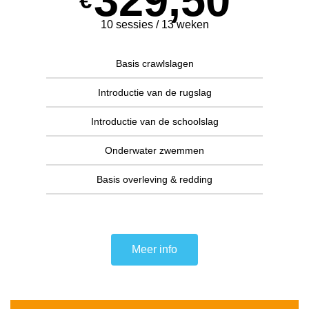
329,50
€
10 sessies / 13 weken
Basis crawlslagen
Introductie van de rugslag
Introductie van de schoolslag
Onderwater zwemmen
Basis overleving & redding
Meer info