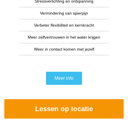
Stressverlichting en ontspanning
Vermindering van spierpijn
Verbeter flexibiliteit en kernkracht
Meer zelfvertrouwen in het water krijgen
Weer in contact komen met jezelf
Meer info
Lessen op locatie