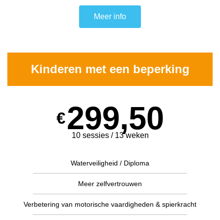
Meer info
Kinderen met een beperking
299,50
€
10 sessies / 13 weken
Waterveiligheid / Diploma
Meer zelfvertrouwen
Verbetering van motorische vaardigheden & spierkracht