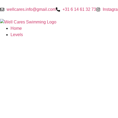
wellcares.info@gmail.com
+31 6 14 61 32 73
Instagr
Home
Levels