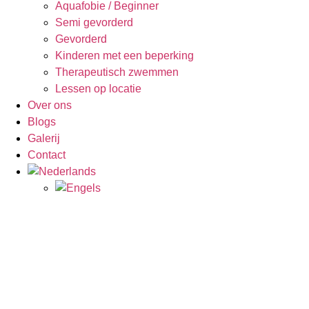
Aquafobie / Beginner
Semi gevorderd
Gevorderd
Kinderen met een beperking
Therapeutisch zwemmen
Lessen op locatie
Over ons
Blogs
Galerij
Contact