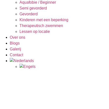
Aquafobie / Beginner
Semi gevorderd
Gevorderd
Kinderen met een beperking
Therapeutisch zwemmen
Lessen op locatie
Over ons
Blogs
Galerij
Contact